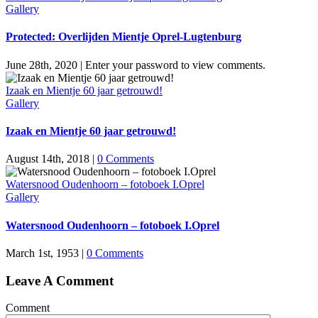
Gallery
Protected: Overlijden Mientje Oprel-Lugtenburg
June 28th, 2020
|
Enter your password to view comments.
Izaak en Mientje 60 jaar getrouwd!
Gallery
Izaak en Mientje 60 jaar getrouwd!
August 14th, 2018
|
0 Comments
Watersnood Oudenhoorn – fotoboek I.Oprel
Gallery
Watersnood Oudenhoorn – fotoboek I.Oprel
March 1st, 1953
|
0 Comments
Leave A Comment
Comment