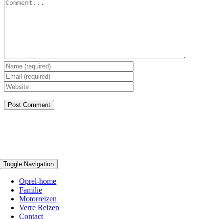
Toggle Navigation
Oprel-home
Familie
Motorreizen
Verre Reizen
Contact