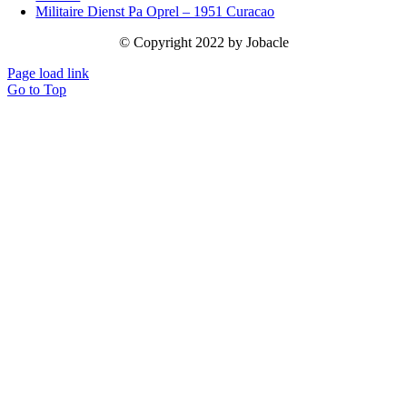
Militaire Dienst Pa Oprel – 1951 Curacao
© Copyright 2022 by Jobacle
Page load link
Go to Top