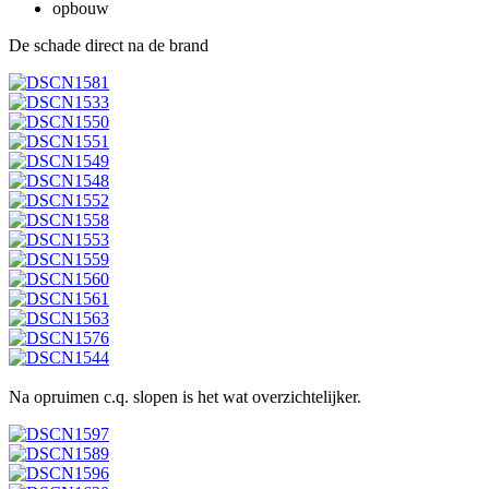
opbouw
De schade direct na de brand
Na opruimen c.q. slopen is het wat overzichtelijker.